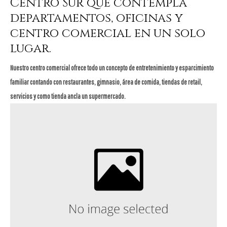
Centro Sur que contempla
departamentos, oficinas y
centro comercial en un solo
lugar.
Nuestro centro comercial ofrece todo un concepto de entretenimiento y esparcimiento
familiar contando con restaurantes, gimnasio, área de comida, tiendas de retail,
servicios y como tienda ancla un supermercado.