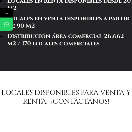
Locales en renta disponibles desde 20
M2
←
Locales en venta disponibles a partir
de 90 M2
Distribución área comercial 26,662
m2 / 170 locales comerciales
LOCALES DISPONIBLES PARA VENTA Y
RENTA. ¡CONTÁCTANOS!