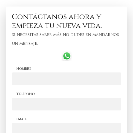
Contáctanos ahora y
empieza tu nueva vida.
Si necesitas saber más no dudes en mandarnos
un mensaje.
NOMBRE
TELÉFONO
EMAIL