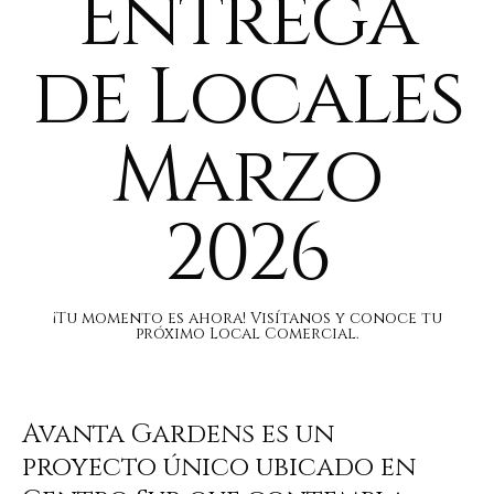
Entrega
de Locales
Marzo
2026
¡Tu momento es ahora! Visítanos y conoce tu
próximo Local Comercial.
Avanta Gardens es un
proyecto único ubicado en