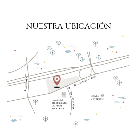
NUESTRA UBICACIÓN