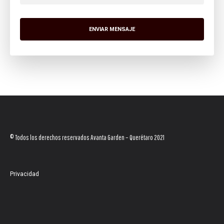
© Todos los derechos reservados Avanta Garden – Querétaro 2021
Privacidad