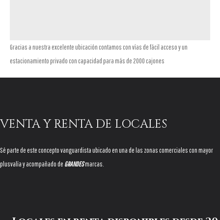
Gracias a nuestra excelente ubicación contamos con vías de fácil acceso y un
estacionamiento privado con capacidad para más de 2000 cajones
VENTA Y RENTA DE LOCALES
Sé parte de este concepto vanguardista ubicado en una de las zonas comerciales con mayor
plusvalía y acompañado de
GRANDES
marcas.